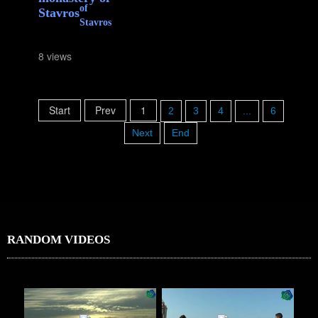
Stavros
8 views
Start
Prev
1
2
3
4
...
6
Next
End
RANDOM VIDEOS